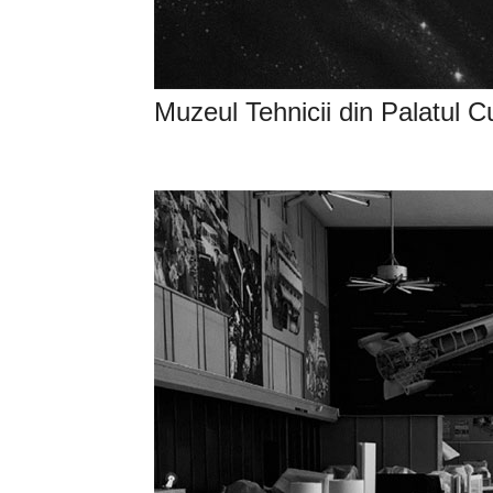
Muzeul Tehnicii din Palatul Cu