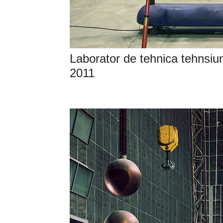
Laborator de tehnica tehnsiunil
2011