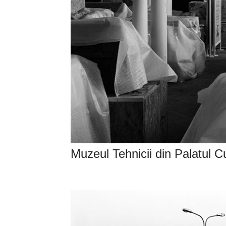
Muzeul Tehnicii din Palatul Cu