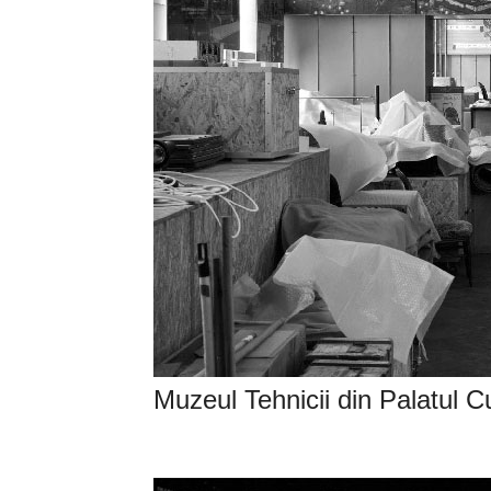
Muzeul Tehnicii din Palatul Cu