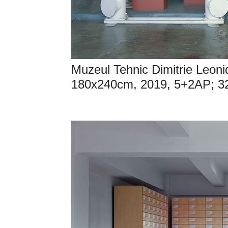
Muzeul Tehnic Dimitrie Leonida
180x240cm, 2019, 5+2AP; 