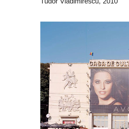
Tudor Vladimirescu, 2010