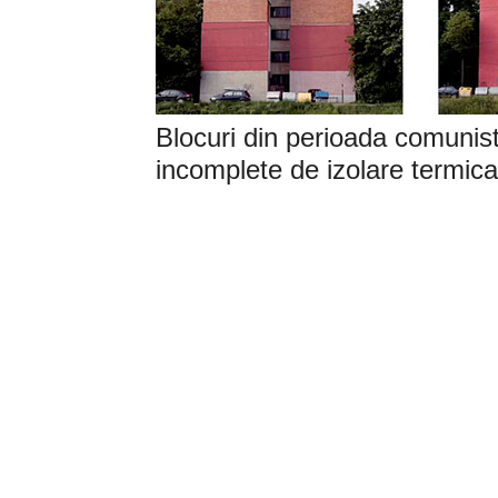
Blocuri din perioada comunista
incomplete de izolare termica