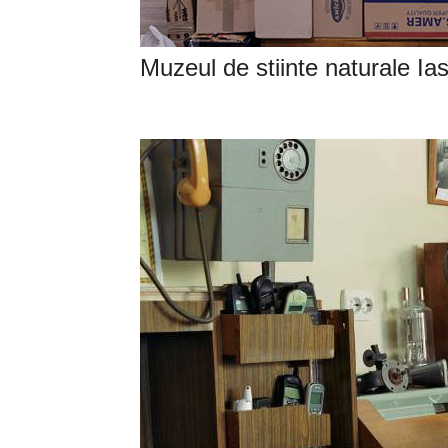
Muzeul de stiinte naturale Ia