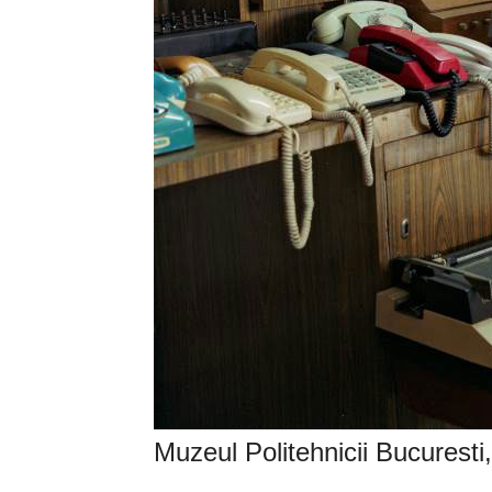
Muzeul Politehnicii Bucuresti