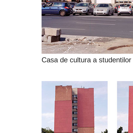
Casa de cultura a studentilor