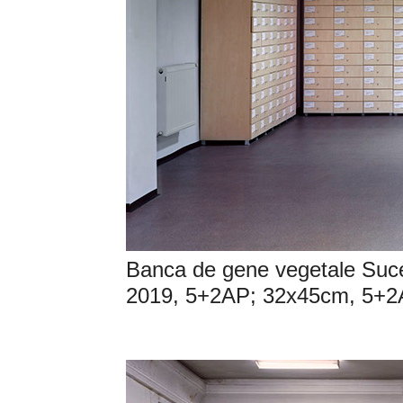
Banca de gene vegetale Sucea
2019, 5+2AP; 32x45cm, 5+