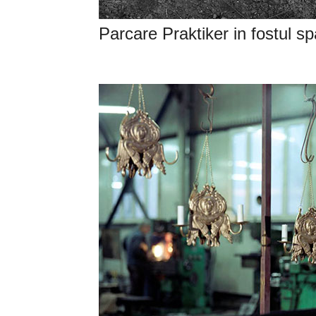
Parcare Praktiker in fostul sp