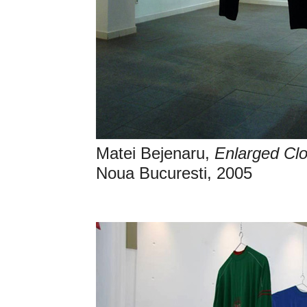
Matei Bejenaru,
Enlarged Clo
Noua Bucuresti, 2005