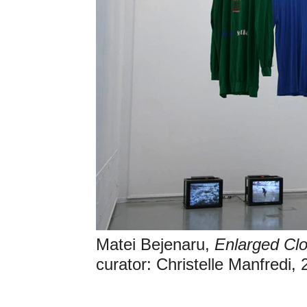
Matei Bejenaru,
Enlarged Clo
curator: Christelle Manfredi,